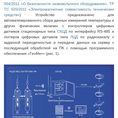
004/2011 «О безопасности низковольтного оборудования», ТР
ТС 020/2011 «Электромагнитная совместимость технических
средств»
). Устройство предназначено для
автоматизированного сбора данных измерений температуры и
других физических величин с контроллеров цифровых
датчиков стационарных типа
СКЦД
по интерфейсу RS-485 и
логгеров цифровых датчиков типа
ЛЦД
по радиоканалу с
заданной периодичностью и передачи данных на сервер с
последующей обработкой на ПК с помощью программного
обеспечения «ГеоМет» (рис. 1).