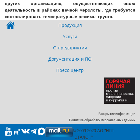
других организациях, осуществляющих свою
деятельность в районах вечной мерзлоты, где требуется
контролировать температурные режимы грунта.
Продукция
Услуги
О предприятии
Документация и ПО
Пресс-центр
Раскрытие информации
Политика обработки персональных данных
© 2009-2020 АО "НПП
"ЭТАЛОН"