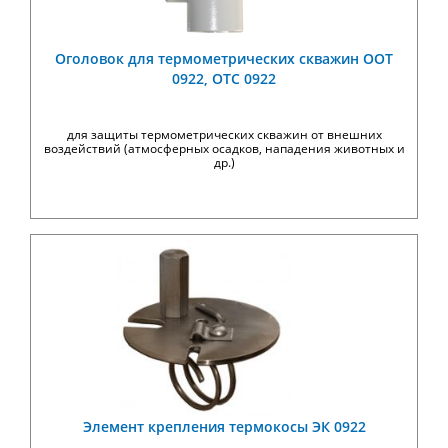
Оголовок для термометрических скважин ООТ
0922, ОТС 0922
для защиты термометрических скважин от внешних
воздействий (атмосферных осадков, нападения животных и
др.)
Элемент крепления термокосы ЭК 0922