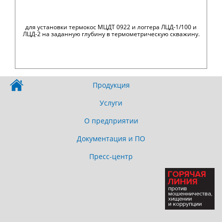
для установки термокос МЦДТ 0922 и логгера ЛЦД-1/100 и
ЛЦД-2 на заданную глубину в термометрическую скважину.
Продукция
Услуги
О предприятии
Документация и ПО
Пресс-центр