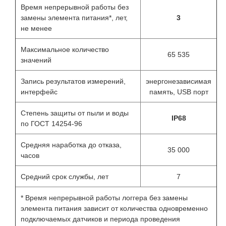
Время непрерывной работы без
замены элемента питания*, лет,
3
не менее
Максимальное количество
65 535
значений
Запись результатов измерений,
энергонезависимая
интерфейс
память, USB порт
Степень защиты от пыли и воды
IР68
по ГОСТ 14254-96
Средняя наработка до отказа,
35 000
часов
Средний срок службы, лет
7
* Время непрерывной работы логгера без замены
элемента питания зависит от количества одновременно
подключаемых датчиков и периода проведения