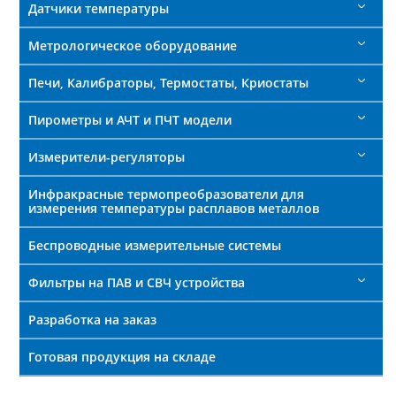
Датчики температуры
Метрологическое оборудование
Печи, Калибраторы, Термостаты, Криостаты
Пирометры и АЧТ и ПЧТ модели
Измерители-регуляторы
Инфракрасные термопреобразователи для
измерения температуры расплавов металлов
Беспроводные измерительные системы
Фильтры на ПАВ и СВЧ устройства
Разработка на заказ
Готовая продукция на складе