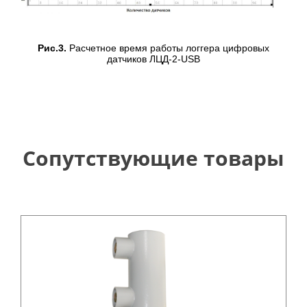
Рис.3.
Расчетное время работы логгера цифровых
датчиков ЛЦД-2-USB
Сопутствующие товары