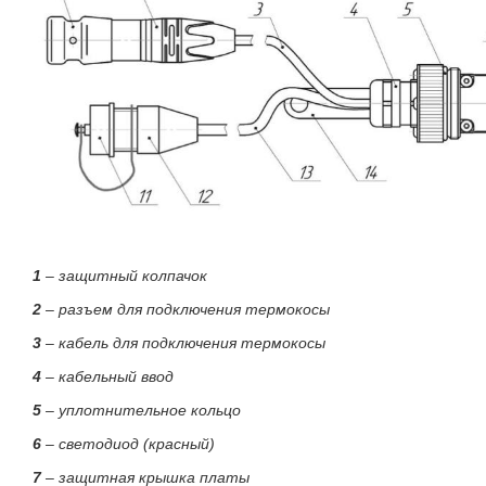
1
– защитный колпачок
2
– разъем для подключения термокосы
3
– кабель для подключения термокосы
4
– кабельный ввод
5
– уплотнительное кольцо
6
– светодиод (красный)
7
– защитная крышка платы