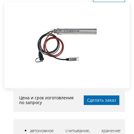
Цена и срок изготовления
Сделать заказ
по запросу
автономное считывание, хранение