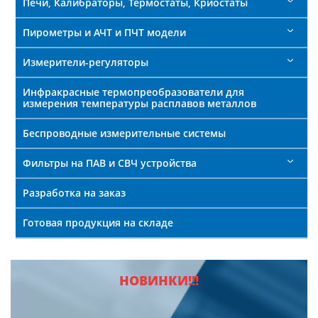
Печи, Калибраторы, Термостаты, Криостаты
Пирометры и АЧТ и ПЧТ модели
Измерители-регуляторы
Инфракрасные термопреобразователи для
измерения температуры расплавов металлов
Беспроводные измерительные системы
Фильтры на ПАВ и СВЧ устройства
Разработка на заказ
Готовая продукция на складе
НОВИНКИ!!!