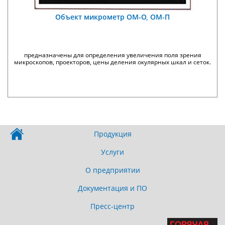
Объект микрометр ОМ-О, ОМ-П
предназначены для определения увеличения поля зрения
микроскопов, проекторов, цены деления окулярных шкал и сеток.
Продукция
Услуги
О предприятии
Документация и ПО
Пресс-центр