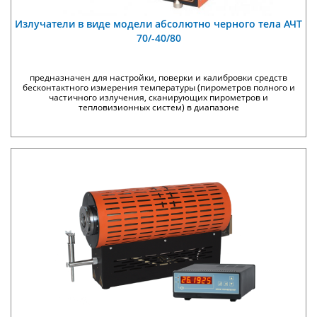
Излучатели в виде модели абсолютно черного тела АЧТ
70/-40/80
предназначен для настройки, поверки и калибровки средств
бесконтактного измерения температуры (пирометров полного и
частичного излучения, сканирующих пирометров и
тепловизионных систем) в диапазоне