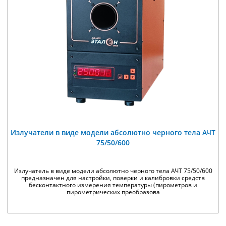
Излучатели в виде модели абсолютно черного тела АЧТ
75/50/600
Излучатель в виде модели абсолютно черного тела АЧТ 75/50/600
предназначен для настройки, поверки и калибровки средств
бесконтактного измерения температуры (пирометров и
пирометрических преобразова