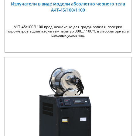
Излучатели в виде модели абсолютно черного тела
АЧТ-45/100/1100
АЧТ-45/100/1100 предназначено для градуировки и поверки
пирометров в диапазоне температур 300…1100°С в лабораторных и
цеховых условиях.