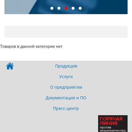
Товаров в данной категории нет
Продукция
Услуги
О предприятии
Документация и ПО
Пресс-центр