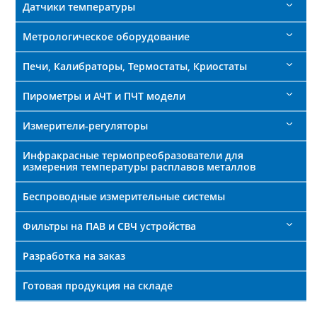
Датчики температуры
Метрологическое оборудование
Печи, Калибраторы, Термостаты, Криостаты
Пирометры и АЧТ и ПЧТ модели
Измерители-регуляторы
Инфракрасные термопреобразователи для
измерения температуры расплавов металлов
Беспроводные измерительные системы
Фильтры на ПАВ и СВЧ устройства
Разработка на заказ
Готовая продукция на складе