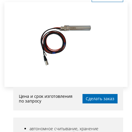
Цена и срок изготовления
Сделать заказ
по запросу
автономное считывание, хранение