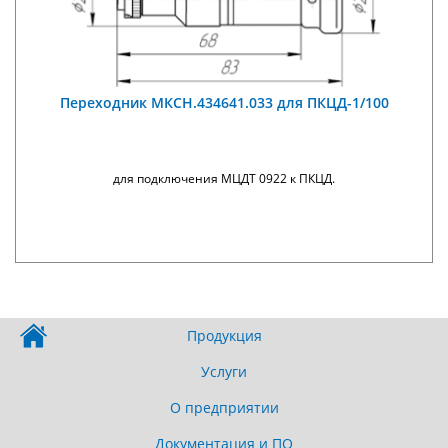
Переходник МКСН.434641.033 для ПКЦД-1/100
для подключения МЦДТ 0922 к ПКЦД.
Продукция
Услуги
О предприятии
Документация и ПО