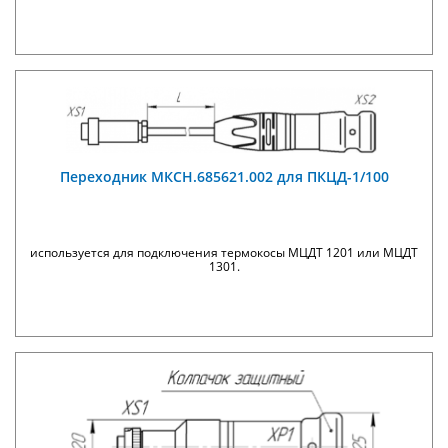
Переходник МКСН.685621.002 для ПКЦД-1/100
используется для подключения термокосы МЦДТ 1201 или МЦДТ
1301.