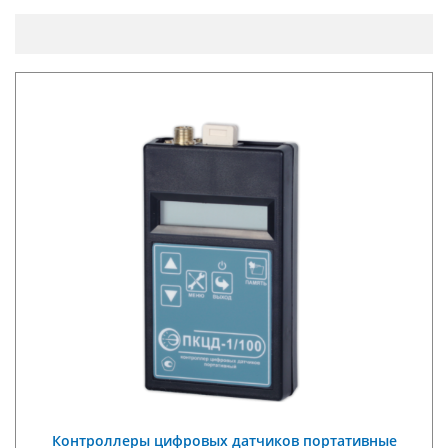
Контроллеры цифровых датчиков портативные