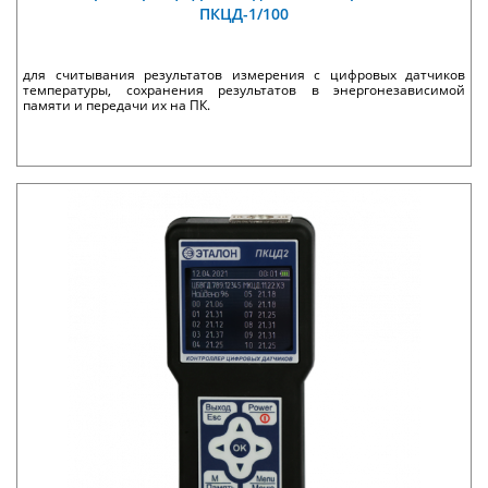
ПКЦД-1/100
для считывания результатов измерения с цифровых датчиков
температуры, сохранения результатов в энергонезависимой
памяти и передачи их на ПК.