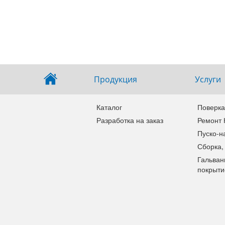
Продукция
Услуги
Каталог
Поверка
Разработка на заказ
Ремонт
Пуско-н
Сборка,
Гальван
покрыти