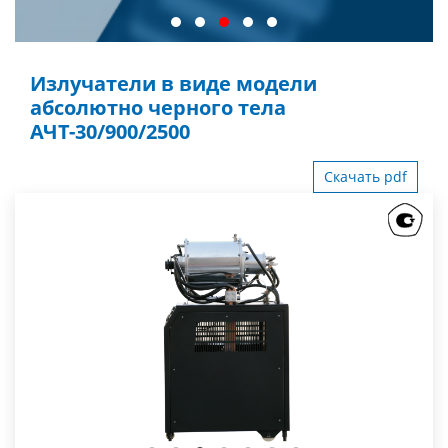
Излучатели в виде модели
абсолютно черного тела
АЧТ-30/900/2500
Скачать pdf