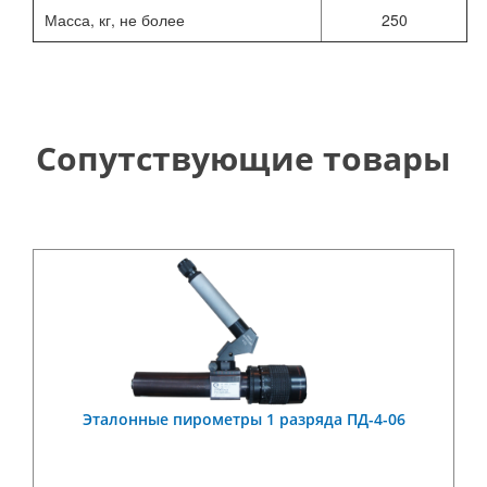
Масса, кг, не более
250
Сопутствующие товары
Эталонные пирометры 1 разряда ПД-4-06