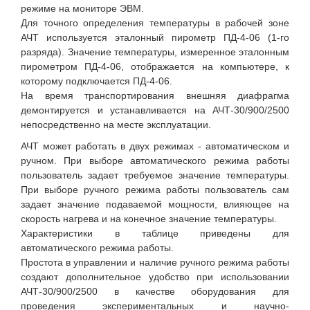
режиме на мониторе ЭВМ.
Для точного определения температуры в рабочей зоне
АЧТ используется эталонный пирометр ПД-4-06 (1-го
разряда). Значение температуры, измеренное эталонным
пирометром ПД-4-06, отображается на компьютере, к
которому подключается ПД-4-06.
На время транспортирования внешняя диафрагма
демонтируется и устанавливается на АЧТ-30/900/2500
непосредственно на месте эксплуатации.
АЧТ может работать в двух режимах - автоматическом и
ручном. При выборе автоматического режима работы
пользователь задает требуемое значение температуры.
При выборе ручного режима работы пользователь сам
задает значение подаваемой мощности, влияющее на
скорость нагрева и на конечное значение температуры.
Характеристики в таблице приведены для
автоматического режима работы.
Простота в управлении и наличие ручного режима работы
создают дополнительное удобство при использовании
АЧТ-30/900/2500 в качестве оборудования для
проведения экспериментальных и научно-