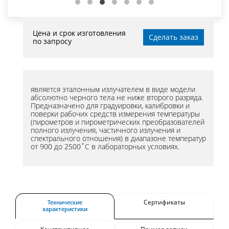
Цена и срок изготовления
Сделать заказ
по запросу
является эталонным излучателем в виде модели
абсолютно черного тела не ниже второго разряда.
Предназначено для градуировки, калибровки и
поверки рабочих средств измерения температуры
(пирометров и пирометрических преобразователей
полного излучения, частичного излучения и
спектрального отношения) в диапазоне температур
от 900 до 2500˚С в лабораторных условиях.
Сертификаты
Технические
характеристики