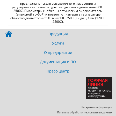
предназначены для высокоточного измерения и
регулирования температуры твердых тел в диапазоне 800…
2500С. Пирометры снабжены оптическим видоискателем
(визирной трубой) и позволяют измерять температуру
объектов диаметром от 10 мм (800…2500С) и до 3,3 мм (1200…
2500С).
Продукция
Услуги
О предприятии
Документация и ПО
Пресс-центр
Раскрытие информации
Политика обработки персональных данных