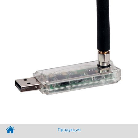
Продукция