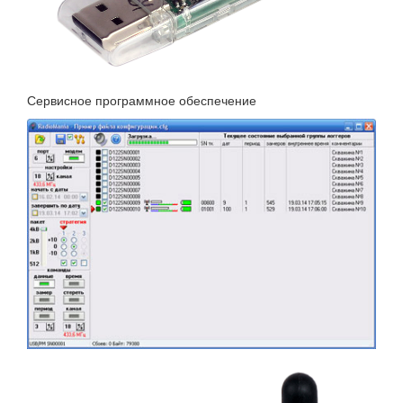
Сервисное программное обеспечение