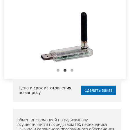
Цена и срок изготовления
Сделать заказ
по запросу
обмен информацией по радиоканалу
осуществляется посредством ПК, переходника
USB/PM и сервисного программного обеспечения.