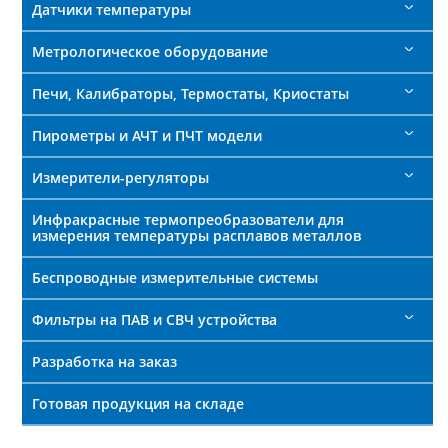
Датчики температуры
Метрологическое оборудование
Печи, Калибраторы, Термостаты, Криостаты
Пирометры и АЧТ и ПЧТ модели
Измерители-регуляторы
Инфракрасные термопреобразователи для
измерения температуры расплавов металлов
Беспроводные измерительные системы
Фильтры на ПАВ и СВЧ устройства
Разработка на заказ
Готовая продукция на складе