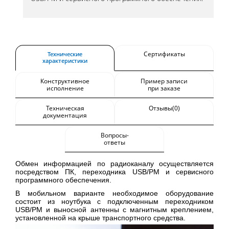
Сертификаты
Технические
характеристики
Конструктивное
Пример записи
исполнение
при заказе
Техническая
Отзывы(0)
документация
Вопросы-
ответы
Обмен информацией по радиоканалу осуществляется
посредством ПК, переходника USB/PM и сервисного
программного обеспечения.
В мобильном варианте необходимое оборудование
состоит из ноутбука с подключенным переходником
USB/PM и выносной антенны с магнитным креплением,
установленной на крыше транспортного средства.