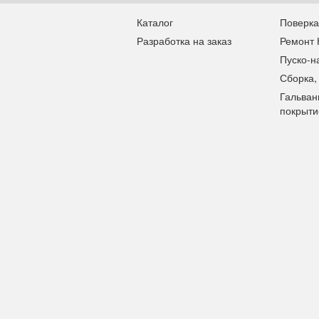
Каталог
Поверка
Разработка на заказ
Ремонт
Пуско-н
Сборка,
Гальван
покрыти