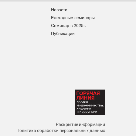
Новости
Ежегодные семинары
Семинар в 2025г.
Публикации
Раскрытие информации
Политика обработки персональных данных