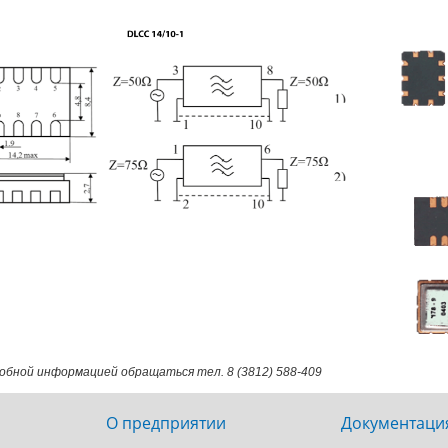
обной информацией обращаться тел. 8 (3812) 588-409
О предприятии
Документаци