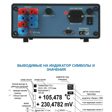
ВЫВОДИМЫЕ НА ИНДИКАТОР СИМВОЛЫ И
ЗНАЧЕНИЯ