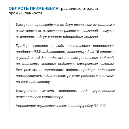
ОБЛАСТЬ ПРИМЕНЕНИЯ:
различные отрасли
промышленности
Измерения производятся по двум независимым каналам с
возможностью вычисления разности значений в случае
измерения по двум каналам однородных величин.
Прибор выполнен в виде настольного переносного
прибора с ЖКИ индикатором, клавиатурой из 16 кнопок и
группой гнезд для подключения измерительных кабелей,
на контакты которых подаются измеряемые сигналы.
Все режимы и параметры работы прибора задаются
пользователем в диалоговом режиме работы с кнопками
по ЖКИ индикатору.
Измеритель может работать под управлением
персонального компьютера.
Управление осуществляется по интерфейсу RS-232.