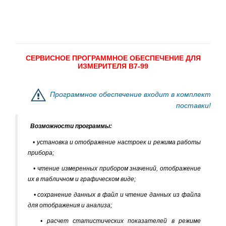
СЕРВИСНОЕ ПРОГРАММНОЕ ОБЕСПЕЧЕНИЕ ДЛЯ
ИЗМЕРИТЕЛЯ В7-99
Программное обеспечение входит в комплект
поставки!
Возможности программы:
• установка и отображение настроек и режима работы
прибора;
• чтение измеренных прибором значений, отображение
их в табличном и графическом виде;
• сохранение данных в файл и чтение данных из файла
для отображения и анализа;
• расчет статистических показателей в режиме