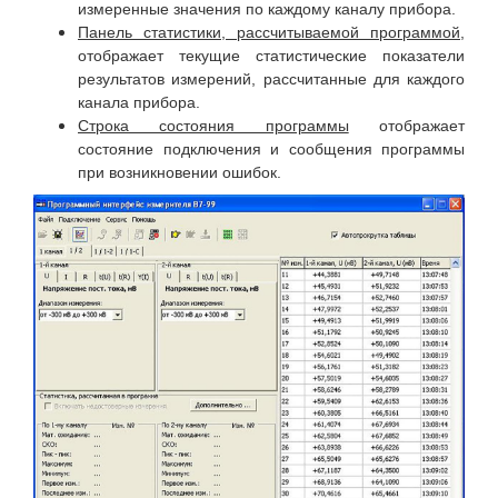
измеренные значения по каждому каналу прибора.
Панель статистики, рассчитываемой программой
,
отображает текущие статистические показатели
результатов измерений, рассчитанные для каждого
канала прибора.
Строка состояния программы
отображает
состояние подключения и сообщения программы
при возникновении ошибок.