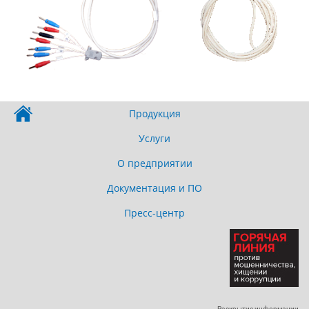
Продукция
Услуги
О предприятии
Документация и ПО
Пресс-центр