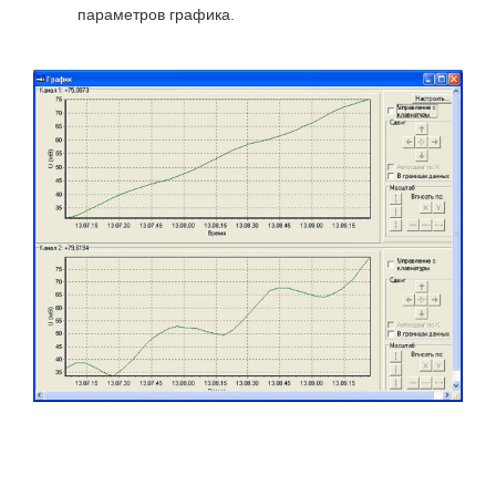
параметров графика.