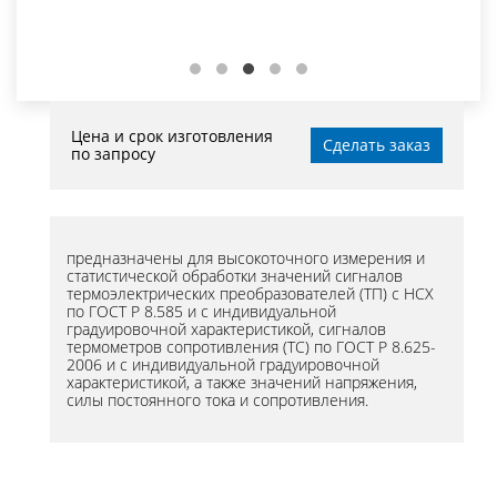
Цена и срок изготовления
Сделать заказ
по запросу
предназначены для высокоточного измерения и
статистической обработки значений сигналов
термоэлектрических преобразователей (ТП) с НСХ
по ГОСТ Р 8.585 и с индивидуальной
градуировочной характеристикой, сигналов
термометров сопротивления (ТС) по ГОСТ Р 8.625-
2006 и с индивидуальной градуировочной
характеристикой, а также значений напряжения,
силы постоянного тока и сопротивления.