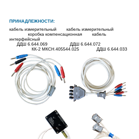
ПРИНАДЛЕЖНОСТИ:
кабель измерительный кабель измерительный
коробка компенсационная кабель
интерфейсный
ДДШ 6.644.069 ДДШ 6.644.072
КК-2 МКСН.405544.025 ДДШ 6.644.033