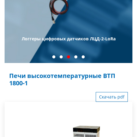
Логгеры цифровых датчиков ЛЦД-2-LoRa
Печи высокотемпературные ВТП
1800-1
Скачать pdf