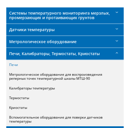
поиска
Системы температурного мониторинга мерзлых,
промерзающих и протаивающих грунтов
Датчики температуры
Метрологическое оборудование
Печи, Калибраторы, Термостаты, Криостаты
Печи
Метрологическое оборудование для воспроизведения
реперных точек температурной шкалы МТШ-90
Калибраторы температуры
Термостаты
Криостаты
Вспомогательное оборудование для поверки датчиков
температуры