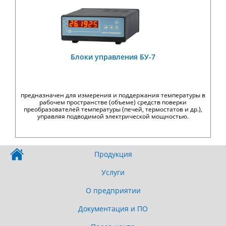
Блоки управления БУ-7
предназначен для измерения и поддержания температуры в
рабочем пространстве (объеме) средств поверки
преобразователей температуры (печей, термостатов и др.),
управляя подводимой электрической мощностью.
Продукция
Услуги
О предприятии
Документация и ПО