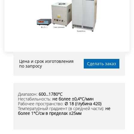
Цена и срок изготовления
Сделать заказ
по запросу
Диапазон:
600...1780°С
Нестабильность:
не более ±0,4°С/мин
Рабочее пространство:
Ø 18 (глубина 420)
Температурный градиент (в средней части):
не
более 1°C/см в пределах ±25мм