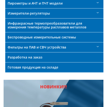
Пирометры и АЧТ и ПЧТ модели
Измерители-регуляторы
Инфракрасные термопреобразователи для
измерения температуры расплавов металлов
Беспроводные измерительные системы
Фильтры на ПАВ и СВЧ устройства
Разработка на заказ
Готовая продукция на складе
НОВИНКИ!!!