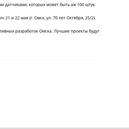
и датчиками, которых может быть аж 100 штук.
1 и 22 мая (г. Омск, ул. 70 лет Октября, 25/2).
тивных разработок Омска. Лучшие проекты будут