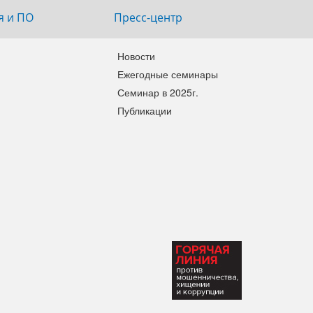
я и ПО
Пресс-центр
Новости
Ежегодные семинары
Семинар в 2025г.
Публикации