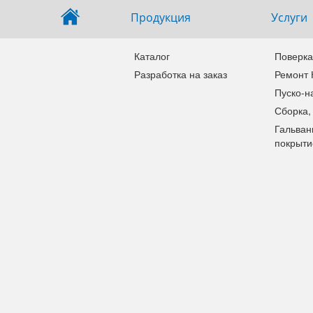
Продукция
Услуги
Каталог
Поверка
Разработка на заказ
Ремонт
Пуско-н
Сборка,
Гальван
покрыти