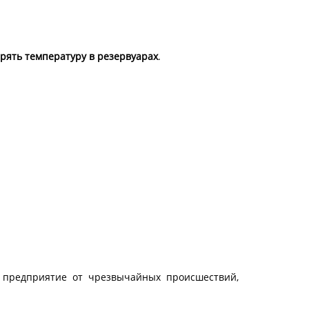
рять температуру в резервуарах
.
 предприятие от чрезвычайных происшествий,