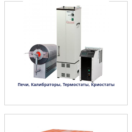
Печи, Калибраторы, Термостаты, Криостаты