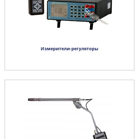
Измерители-регуляторы