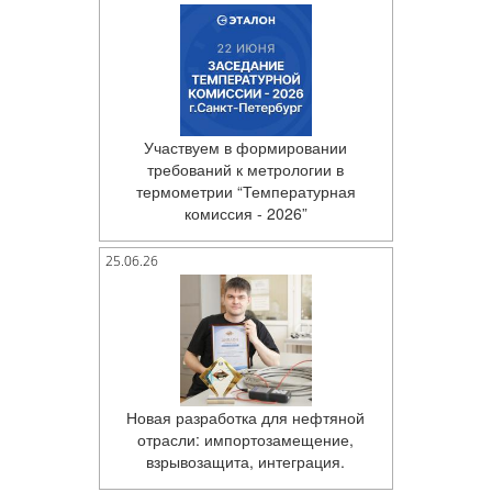
Участвуем в формировании
требований к метрологии в
термометрии “Температурная
комиссия - 2026”
25.06.26
Новая разработка для нефтяной
отрасли: импортозамещение,
взрывозащита, интеграция.