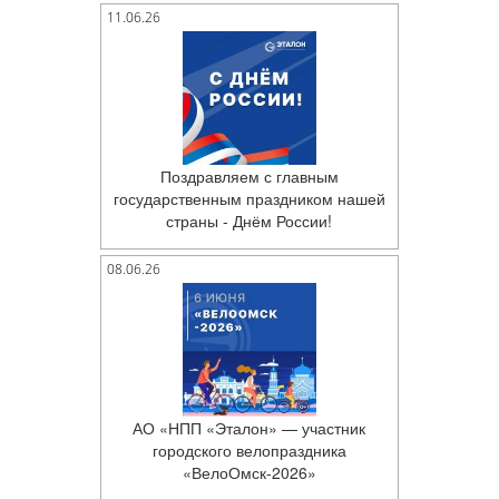
11.06.26
Поздравляем с главным
государственным праздником нашей
страны - Днём России!
08.06.26
АО «НПП «Эталон» — участник
городского велопраздника
«ВелоОмск-2026»