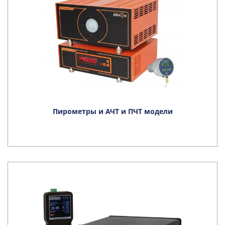
Пирометры и АЧТ и ПЧТ модели