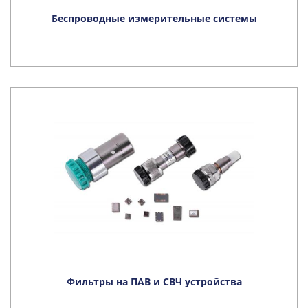
Беспроводные измерительные системы
Фильтры на ПАВ и СВЧ устройства