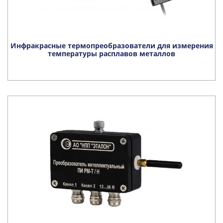
Инфракрасные термопреобразователи для измерения
температуры расплавов металлов