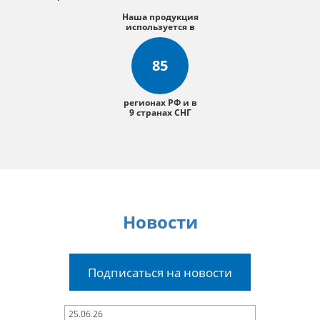
Наша продукция
используется в
85
регионах РФ и в
9 странах СНГ
Новости
Подписаться на новости
25.06.26