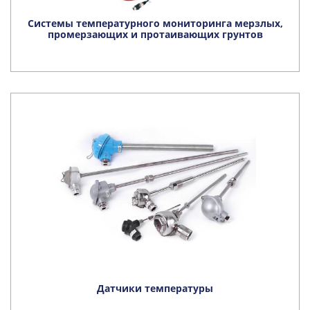
Системы температурного мониторинга мерзлых,
промерзающих и протаивающих грунтов
Датчики температуры