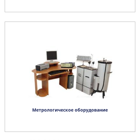
Метрологическое оборудование