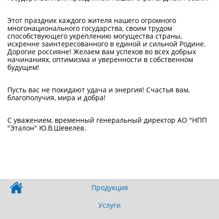
Этот праздник каждого жителя нашего огромного
многонационального государства, своим трудом
способствующего укреплению могущества страны,
искренне заинтересованного в единой и сильной Родине.
Дорогие россияне! Желаем вам успехов во всех добрых
начинаниях, оптимизма и уверенности в собственном
будущем!
Пусть вас не покидают удача и энергия! Счастья вам,
благополучия, мира и добра!
С уважением, временный генеральный директор АО "НПП
"Эталон" Ю.В.Шевелёв.
Продукция
Услуги