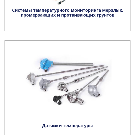
Системы температурного мониторинга мерзлых,
промерзающих и протаивающих грунтов
Датчики температуры