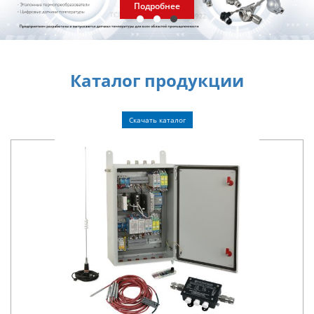
поиска
Подробнее
Каталог продукции
Скачать каталог