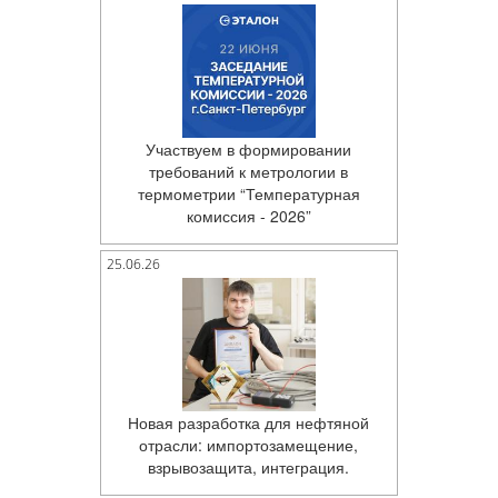
Участвуем в формировании
требований к метрологии в
термометрии “Температурная
комиссия - 2026”
25.06.26
Новая разработка для нефтяной
отрасли: импортозамещение,
взрывозащита, интеграция.