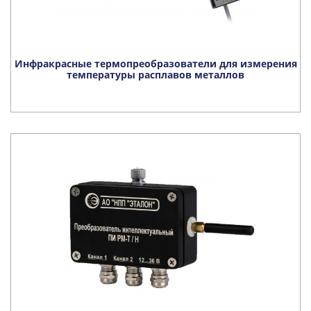
Инфракрасные термопреобразователи для измерения
температуры расплавов металлов