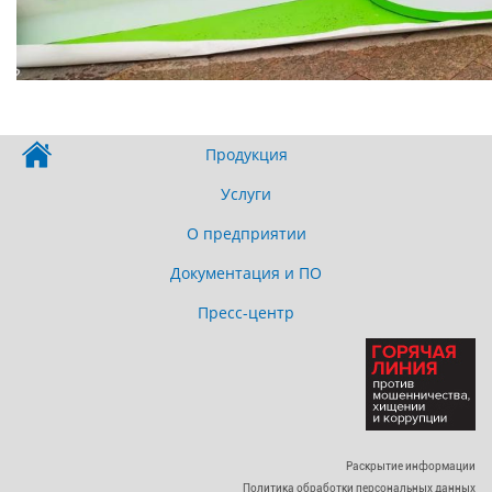
Продукция
Услуги
О предприятии
Документация и ПО
Пресс-центр
Раскрытие информации
Политика обработки персональных данных