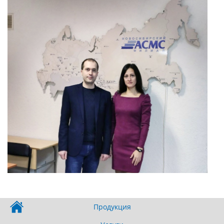
Продукция