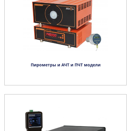
Пирометры и АЧТ и ПЧТ модели