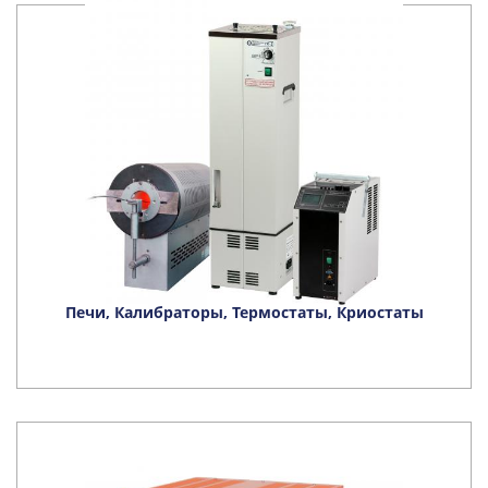
Печи, Калибраторы, Термостаты, Криостаты