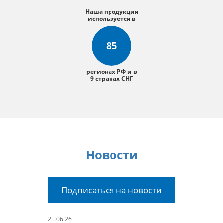
Наша продукция
используется в
85
регионах РФ и в
9 странах СНГ
Новости
Подписаться на новости
25.06.26