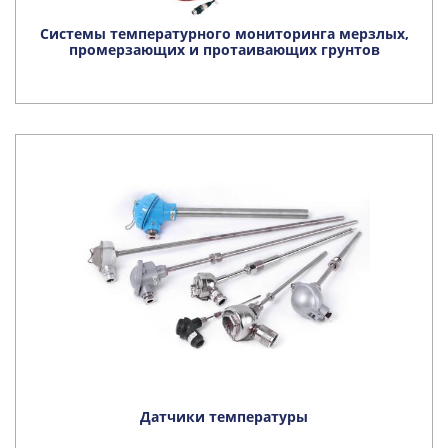
Системы температурного мониторинга мерзлых,
промерзающих и протаивающих грунтов
Датчики температуры