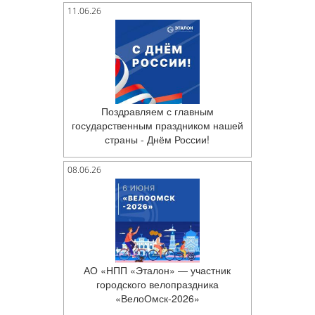
11.06.26
Поздравляем с главным
государственным праздником нашей
страны - Днём России!
08.06.26
АО «НПП «Эталон» — участник
городского велопраздника
«ВелоОмск-2026»