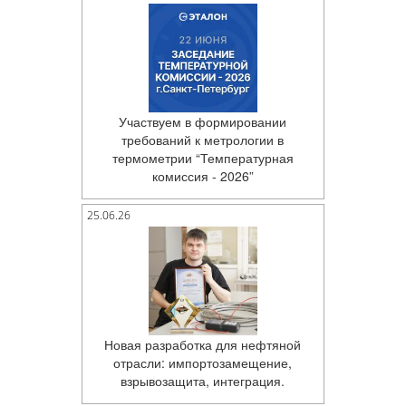
Участвуем в формировании
требований к метрологии в
термометрии “Температурная
комиссия - 2026”
25.06.26
Новая разработка для нефтяной
отрасли: импортозамещение,
взрывозащита, интеграция.