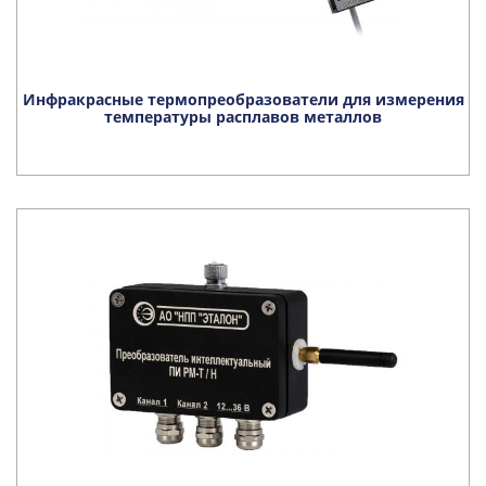
Инфракрасные термопреобразователи для измерения
температуры расплавов металлов