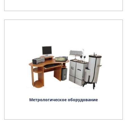
Метрологическое оборудование