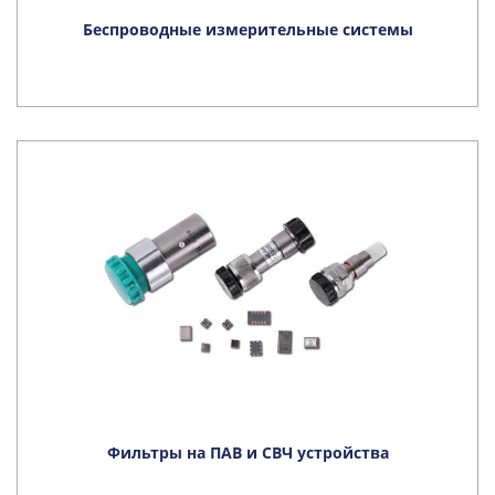
Беспроводные измерительные системы
Фильтры на ПАВ и СВЧ устройства