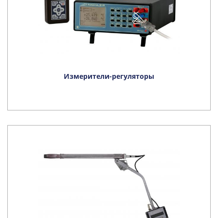
Измерители-регуляторы